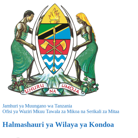
Jamhuri ya Muungano wa Tanzania
Ofisi ya Waziri Mkuu Tawala za Mikoa na Serikali za Mitaa
Halmashauri ya Wilaya ya Kondoa